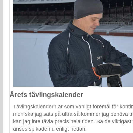
Årets tävlingskalender
Tävlingskalendern är som vanligt föremål för konti
men ska jag sats på ultra så kommer jag behöva t
kan jag inte tävla precis hela tiden. Så de viktigast
anses spikade nu enligt nedan.