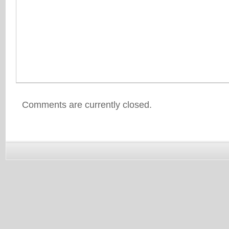
Comments are currently closed.